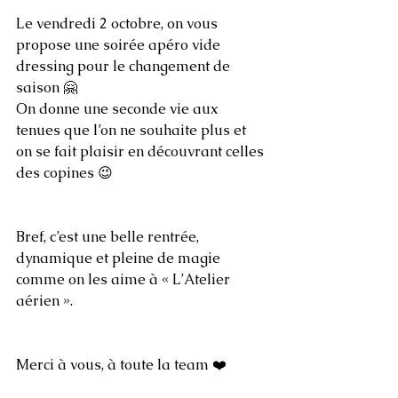
Le vendredi 2 octobre, on vous 
propose une soirée apéro vide 
dressing pour le changement de 
saison 🤗
On donne une seconde vie aux 
tenues que l’on ne souhaite plus et 
on se fait plaisir en découvrant celles 
des copines 😉
Bref, c’est une belle rentrée, 
dynamique et pleine de magie 
comme on les aime à « L’Atelier 
aérien ».
Merci à vous, à toute la team ❤️ 