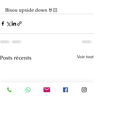
Bisou upside down 🤘🏻
Voir tout
Posts récents