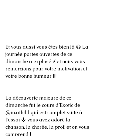
Et vous aussi vous êtes bien là 😍 La 
journée portes ouvertes de ce 
dimanche a explosé ⚡️ et nous vous 
remercions pour votre motivation et 
votre bonne humeur !!! 
La découverte majeure de ce 
dimanche fut le cours d’Exotic de 
@m.athild qui est complet suite à 
l’essai 🌟 vous avez adoré la 
chanson, la chorée, la prof, et on vous 
comprend ! 