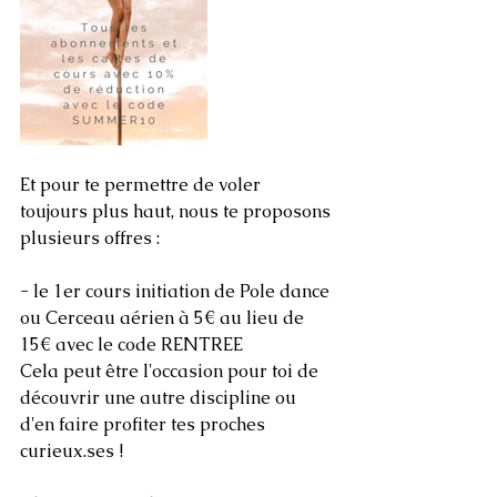
Et pour te permettre de voler 
toujours plus haut, nous te proposons 
plusieurs offres :
- le 1er cours initiation de Pole dance 
ou Cerceau aérien à 5€ au lieu de 
15€ avec le code RENTREE 
Cela peut être l'occasion pour toi de 
découvrir une autre discipline ou 
d'en faire profiter tes proches 
curieux.ses !